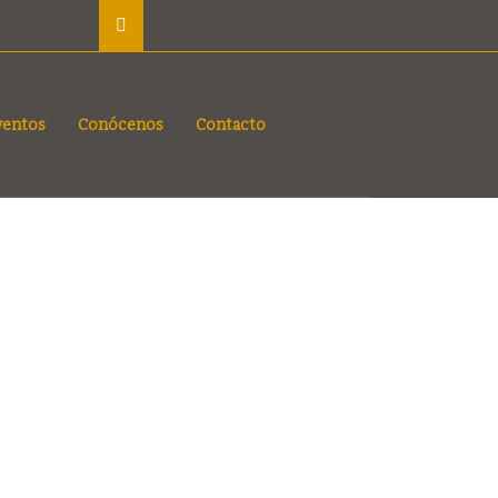
ventos
Conócenos
Contacto