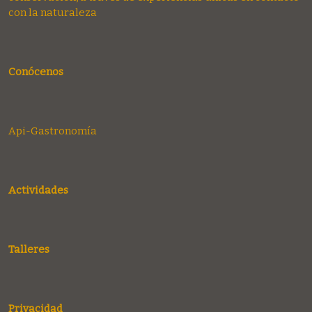
con la naturaleza
Conócenos
Api-Gastronomía
Actividades
Talleres
Privacidad