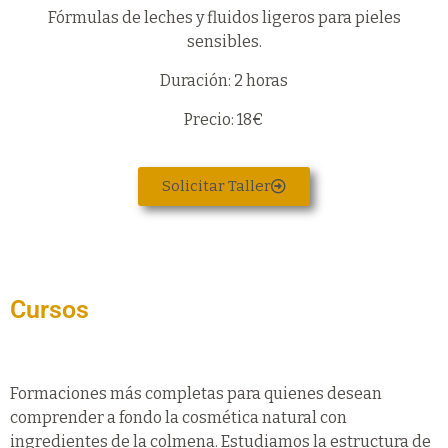
Fórmulas de leches y fluidos ligeros para pieles
sensibles.
Duración: 2 horas
Precio: 18€
Solicitar Taller
Cursos
Formaciones más completas para quienes desean
comprender a fondo la cosmética natural con
ingredientes de la colmena. Estudiamos la estructura de