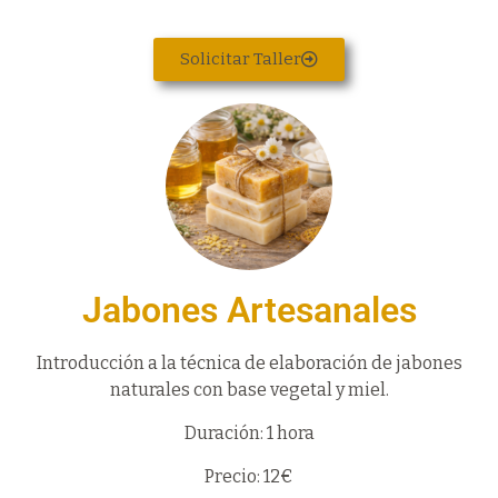
Solicitar Taller
Jabones Artesanales
Introducción a la técnica de elaboración de jabones
naturales con base vegetal y miel.
Duración: 1 hora
Precio: 12€