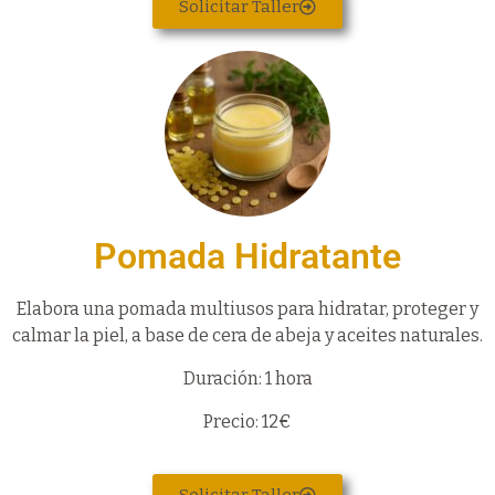
Solicitar Taller
Pomada Hidratante
Elabora una pomada multiusos para hidratar, proteger y
calmar la piel, a base de cera de abeja y aceites naturales.
Duración: 1 hora
Precio: 12€