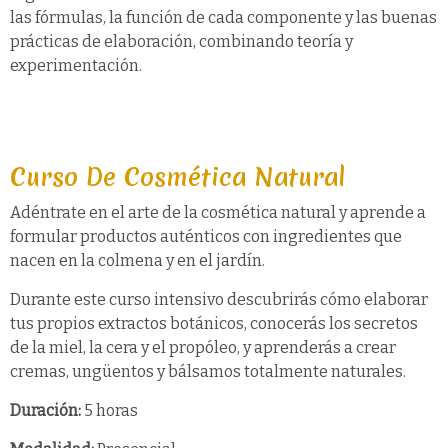
las fórmulas, la función de cada componente y las buenas
prácticas de elaboración, combinando teoría y
experimentación.
Curso De Cosmética Natural
Adéntrate en el arte de la cosmética natural y aprende a
formular productos auténticos con ingredientes que
nacen en la colmena y en el jardín.
Durante este curso intensivo descubrirás cómo elaborar
tus propios extractos botánicos, conocerás los secretos
de la miel, la cera y el propóleo, y aprenderás a crear
cremas, ungüentos y bálsamos totalmente naturales.
Duración:
5 horas