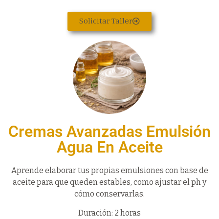
Solicitar Taller
Cremas Avanzadas Emulsión
Agua En Aceite
Aprende elaborar tus propias emulsiones con base de
aceite para que queden estables, como ajustar el ph y
cómo conservarlas.
Duración: 2 horas