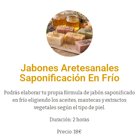
Jabones Aretesanales
Saponificación En Frío
Podrás elaborar tu propia fórmula de jabón saponificado
en frío eligiendo los aceites, mantecas y extractos
vegetales según el tipo de piel.
Duración: 2 horas
Precio: 18€