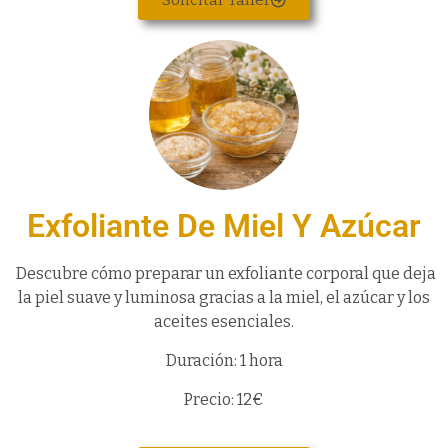
Solicitar Taller
Exfoliante De Miel Y Azúcar
Descubre cómo preparar un exfoliante corporal que deja
la piel suave y luminosa gracias a la miel, el azúcar y los
aceites esenciales.
Duración: 1 hora
Precio: 12€