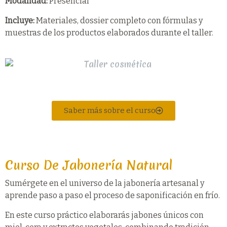
Modalidad:
Presencial
Incluye:
Materiales, dossier completo con fórmulas y
muestras de los productos elaborados durante el taller.
Saber más sobre el curso
Curso De Jabonería Natural
Sumérgete en el universo de la jabonería artesanal y
aprende paso a paso el proceso de saponificación en frío.
En este curso práctico elaborarás jabones únicos con