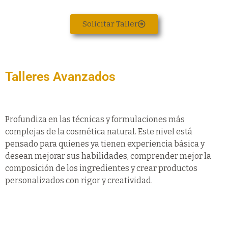
Solicitar Taller
Talleres Avanzados
Profundiza en las técnicas y formulaciones más
complejas de la cosmética natural. Este nivel está
pensado para quienes ya tienen experiencia básica y
desean mejorar sus habilidades, comprender mejor la
composición de los ingredientes y crear productos
personalizados con rigor y creatividad.