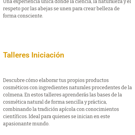
Una experiencia única donde la ciencia, la naturaleza y el
respeto por las abejas se unen para crear belleza de
forma consciente.
Talleres Iniciación
Descubre cómo elaborar tus propios productos
cosméticos con ingredientes naturales procedentes de la
colmena. En estos talleres aprenderás las bases de la
cosmética natural de forma sencilla y práctica,
combinando la tradición apícola con conocimientos
científicos. Ideal para quienes se inician en este
apasionante mundo.