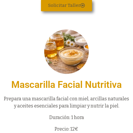
Solicitar Taller
Mascarilla Facial Nutritiva
Prepara una mascarilla facial con miel, arcillas naturales
y aceites esenciales para limpiar y nutrir la piel.
Duración: 1 hora
Precio: 12€