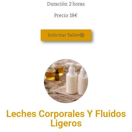
Duración: 2 horas
Precio: 18€
Solicitar Taller
Leches Corporales Y Fluidos
Ligeros