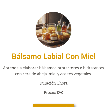
Bálsamo Labial Con Miel
Aprende a elaborar bálsamos protectores e hidratantes
con cera de abeja, miel y aceites vegetales.
Duración: 1 hora
Precio: 12€