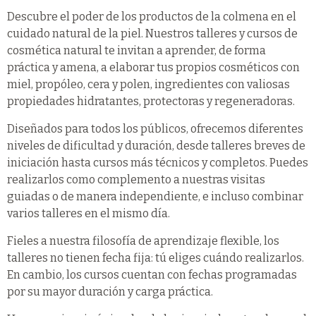
Descubre el poder de los productos de la colmena en el
cuidado natural de la piel. Nuestros talleres y cursos de
cosmética natural te invitan a aprender, de forma
práctica y amena, a elaborar tus propios cosméticos con
miel, propóleo, cera y polen, ingredientes con valiosas
propiedades hidratantes, protectoras y regeneradoras.
Diseñados para todos los públicos, ofrecemos diferentes
niveles de dificultad y duración, desde talleres breves de
iniciación hasta cursos más técnicos y completos. Puedes
realizarlos como complemento a nuestras visitas
guiadas o de manera independiente, e incluso combinar
varios talleres en el mismo día.
Fieles a nuestra filosofía de aprendizaje flexible, los
talleres no tienen fecha fija: tú eliges cuándo realizarlos.
En cambio, los cursos cuentan con fechas programadas
por su mayor duración y carga práctica.