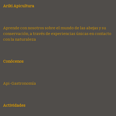
Ariki Apicultura
Aprende con nosotros sobre el mundo de las abejas y su
conservación, a través de experiencias únicas en contacto
con la naturaleza
Conócenos
Api-Gastronomía
Actividades