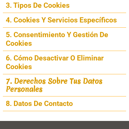
3. Tipos De Cookies
4. Cookies Y Servicios Específicos
5. Consentimiento Y Gestión De
Cookies
6. Cómo Desactivar O Eliminar
Cookies
7. Derechos Sobre Tus Datos
Personales
8. Datos De Contacto