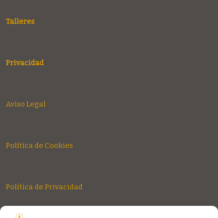
Talleres
Privacidad
Aviso Legal
Política de Cookies
Política de Privacidad