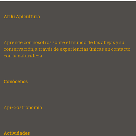
Ariki Apicultura
Aprende con nosotros sobre el mundo de las abejas y su
conservación, a través de experiencias únicas en contacto
con la naturaleza
Conócenos
Api-Gastronomía
Actividades