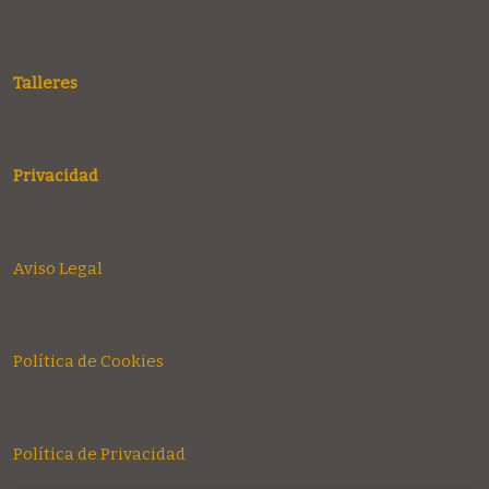
Talleres
Privacidad
Aviso Legal
Política de Cookies
Política de Privacidad